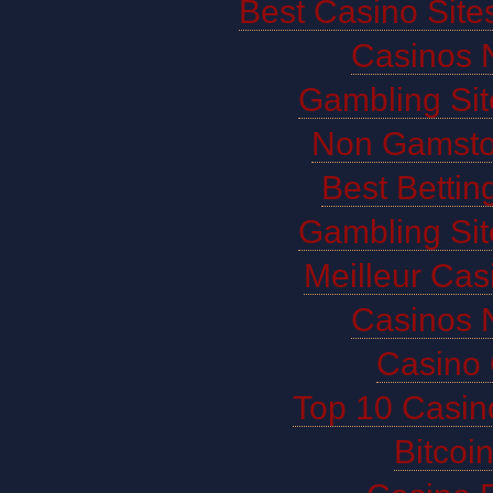
Best Casino Sit
Casinos 
Gambling Si
Non Gamsto
Best Bettin
Gambling Si
Meilleur Cas
Casinos 
Casino 
Top 10 Casin
Bitco