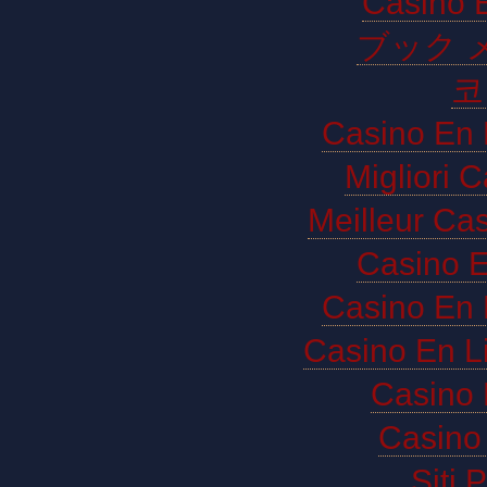
Casino E
ブック 
코
Casino En 
Migliori 
Meilleur Ca
Casino E
Casino En 
Casino En L
Casino 
Casino 
Siti 